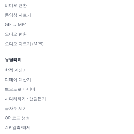
비디오 변환
동영상 자르기
GIF → MP4
오디오 변환
오디오 자르기 (MP3)
유틸리티
학점 계산기
디데이 계산기
뽀모도로 타이머
사다리타기 · 랜덤뽑기
글자수 세기
QR 코드 생성
ZIP 압축/해제