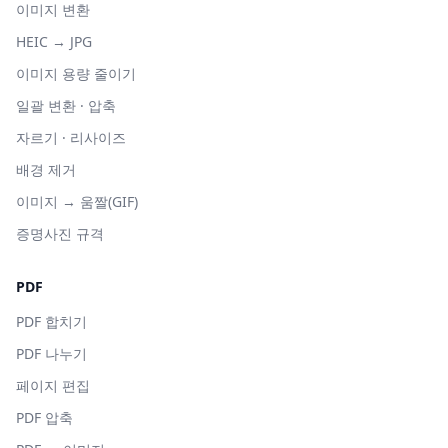
이미지 변환
HEIC → JPG
이미지 용량 줄이기
일괄 변환 · 압축
자르기 · 리사이즈
배경 제거
이미지 → 움짤(GIF)
증명사진 규격
PDF
PDF 합치기
PDF 나누기
페이지 편집
PDF 압축