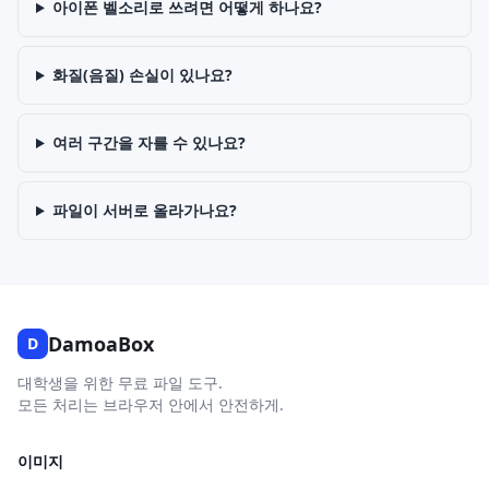
아이폰 벨소리로 쓰려면 어떻게 하나요?
화질(음질) 손실이 있나요?
여러 구간을 자를 수 있나요?
파일이 서버로 올라가나요?
DamoaBox
D
대학생을 위한 무료 파일 도구.
모든 처리는 브라우저 안에서 안전하게.
이미지